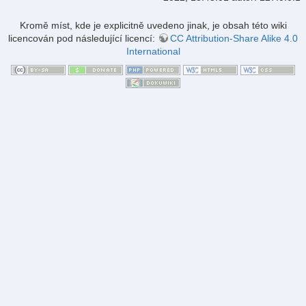
Kromě míst, kde je explicitně uvedeno jinak, je obsah této wiki
licencován pod následující licencí:
CC Attribution-Share Alike 4.0
International