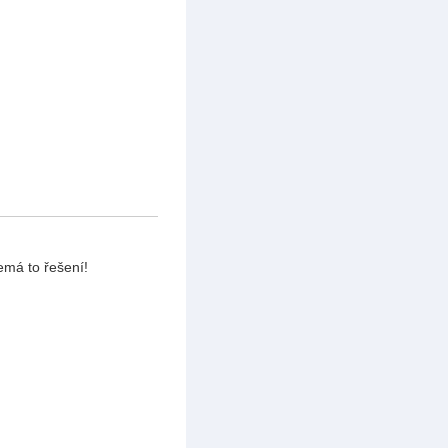
emá to řešení!