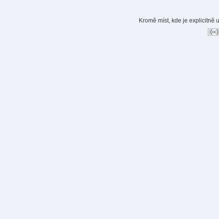
Kromě míst, kde je explicitně 